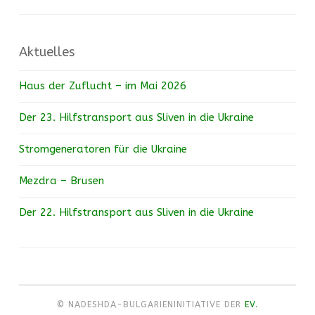
Aktuelles
Haus der Zuflucht – im Mai 2026
Der 23. Hilfstransport aus Sliven in die Ukraine
Stromgeneratoren für die Ukraine
Mezdra – Brusen
Der 22. Hilfstransport aus Sliven in die Ukraine
© NADESHDA-BULGARIENINITIATIVE DER
EV.