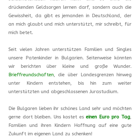
drückenden Geldsorgen lernen darf, sondern auch die
Gewissheit, da gibt es jemanden in Deutschland, der
an mich glaubt und mich unterstützt, mir schreibt, für
mich betet.
Seit vielen Jahren unterstützen Familien und Singles
unsere Patenkinder in Bulgarien. Seitenweise könnten
wir berichten über kleine und große Wunder.
Brieffreundschaften
, die über Landesgrenzen hinweg
unter Kindern entstehen, bis hin zum weiter
unterstützten und abgeschlossenen Jurastudium.
Die Bulgaren lieben ihr schönes Land sehr und möchten
gerne dort bleiben. Uns kostet es
einen Euro pro Tag
,
Familien und ihren Kindern Hoffnung auf eine gute
Zukunft im eigenen Land zu schenken!