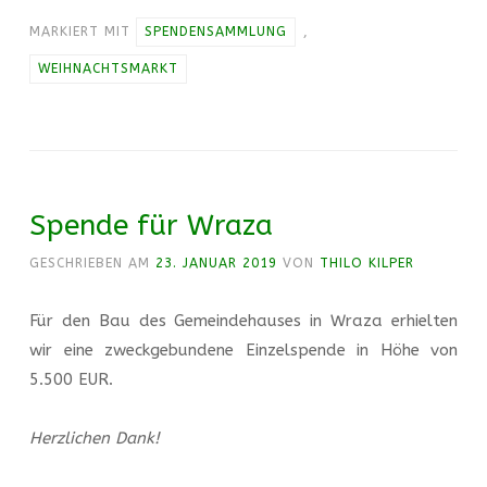
MARKIERT MIT
SPENDENSAMMLUNG
,
WEIHNACHTSMARKT
Spende für Wraza
GESCHRIEBEN AM
23. JANUAR 2019
VON
THILO KILPER
Für den Bau des Gemeindehauses in Wraza erhielten
wir eine zweckgebundene Einzelspende in Höhe von
5.500 EUR.
Herzlichen Dank!