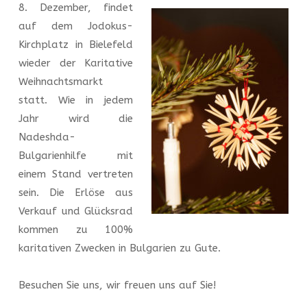
8. Dezember,
findet
auf dem Jodokus-
Kirchplatz in Bielefeld
wieder der Karitative
Weihnachtsmarkt
statt. Wie in jedem
Jahr wird die
Nadeshda-
Bulgarienhilfe mit
einem Stand vertreten
sein. Die Erlöse aus
Verkauf und Glücksrad
kommen zu 100%
karitativen Zwecken in Bulgarien zu Gute.
Besuchen Sie uns, wir freuen uns auf Sie!